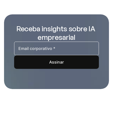
Receba insights sobre IA 
empresarial