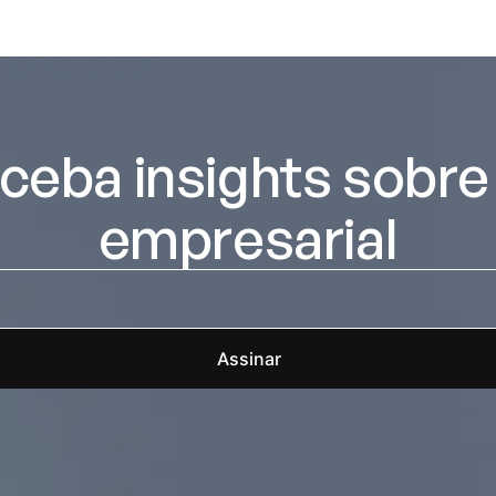
ceba insights sobre 
empresarial